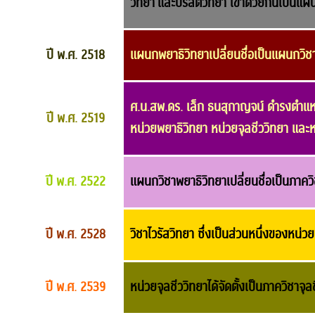
วิทยา
และปรสิตวิทยา เข้าด้วยกันเป็นแผ
ปี พ.ศ. 2518
แผนกพยาธิวิทยาเปลี่ยนชื่อเป็นแผนกวิช
ศ.น.สพ.ดร. เล็ก ธนสุกาญจน์ ดำรงตำแห
ปี พ.ศ. 2519
หน่วย
พยาธิวิทยา หน่วยจุลชีววิทยา และ
ปี พ.ศ. 2522
แผนกวิชาพยาธิวิทยาเปลี่ยนชื่อเป็นภาคว
ปี พ.ศ. 2528
วิชาไวรัสวิทยา ซึ่งเป็นส่วนหนึ่งของหน่ว
ปี พ.ศ. 2539
หน่วยจุลชีววิทยาได้จัดตั้งเป็นภาควิชาจุลช