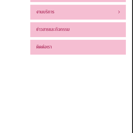
งานบริการ
ข่าวสารและกิจกรรม
ติดต่อเรา