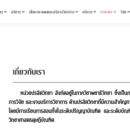
าร
บริหาร
นโยบาย แผนและบริการวิชาการ
บริการ
ภาควิชา
วิจัย
เกี่ยวกับเรา
หน่วยปรสิตวิทยา สังกัดอยู่ในภาควิชาพยาธิวิทยา ซึ่งเป็นภ
การวิจัย และงานบริการวิชาการ ด้านปรสิตวิทยาที่มีความสำคั
โดยมีการเรียนการสอนทั้งในระดับปริญญาบัณฑิต และระดับบัณ
วิทยาศาสตรดุษฎีบัณฑิต