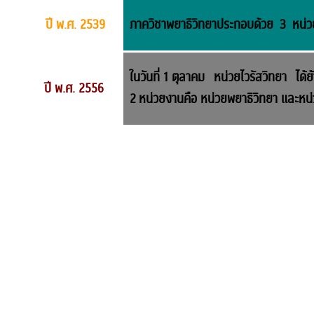
ปี พ.ศ. 2539
ภาควิชาพยาธิวิทยาประกอบด้วย 3 หน่วย
ในวันที่ 1 ตุลาคม หน่วยไวรัสวิทยา ได้ย
ปี พ.ศ. 2556
2 หน่วยงานคือ หน่วยพยาธิวิทยา และหน่ว