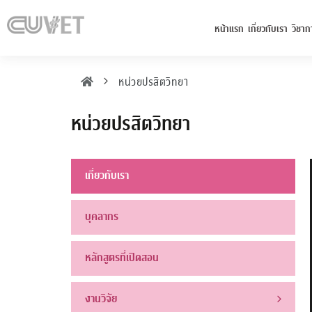
หน้าแรก
เกี่ยวกับเรา
วิชาก
หน่วยปรสิตวิทยา
หน่วยปรสิตวิทยา
เกี่ยวกับเรา
บุคลากร
หลักสูตรที่เปิดสอน
งานวิจัย