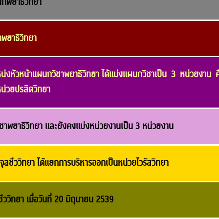
นกพยาธิวิทยา
าพยาธิวิทยา
น่งหัวหน้าแผนกวิชาพยาธิวิทยา ได้แบ่งแผนกวิชาเป็น 3 หน่วยงาน ค
หน่วยปรสิตวิทยา
ิชาพยาธิวิทยา และยังคงแบ่งหน่วยงานเป็น 3 หน่วยงาน
ยจุลชีววิทยา ได้แยกการบริหารออกเป็นหน่วยไวรัสวิทยา
ีววิทยา เมื่อวันที่ 20 มิถุนายน 2539