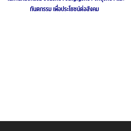
ทันตกรรม เพื่อประโยชน์ต่อสังคม