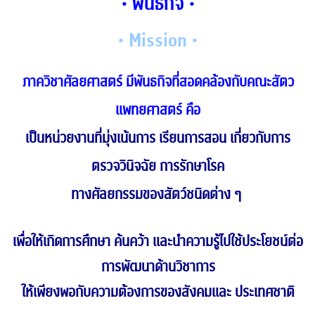
• พันธกิจ •
• Mission •
ภาควิชาศัลยศาสตร์ มีพันธกิจที่สอดคล้องกับคณะสัตว
แพทยศาสตร์ คือ
เป็นหน่วยงานที่มุ่งเน้นการ เรียนการสอน เกี่ยวกับการ
ตรวจวินิจฉัย การรักษาโรค
ทางศัลยกรรมของสัตว์ชนิดต่าง ๆ
เพื่อให้เกิดการศึกษา ค้นคว้า และนำความรู้ไปใช้ประโยชน์ต่อ
การพัฒนาด้านวิชาการ
ให้เพียงพอกับความต้องการของสังคมและ ประเทศชาติ