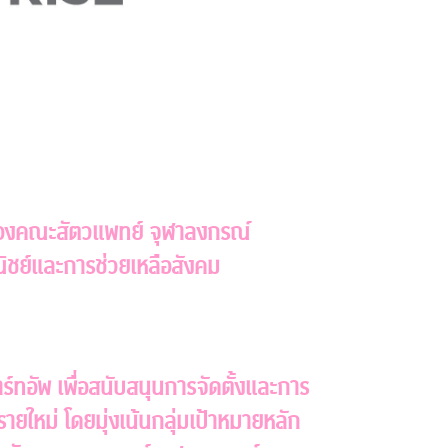
ยของคณะสัตวแพทย์ จุฬาลงกรณ์
ณิชย์และการช่วยเหลือสังคม
ร์ทอัพ เพื่อสนับสนุนการจัดตั้งและการ
ใหม่ โดยมุ่งเน้นกลุ่มเป้าหมายหลัก