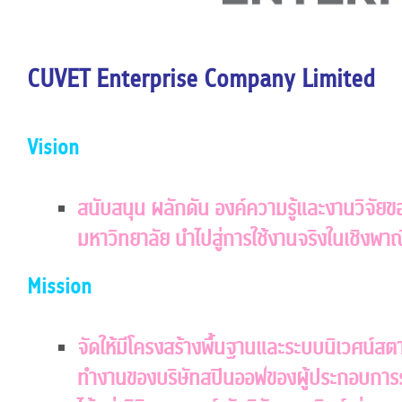
CUVET Enterprise Company Limited
Vision
สนับสนุน ผลักดัน องค์ความรู้และงานวิจั
มหาวิทยาลัย นำไปสู่การใช้งานจริงในเชิงพา
Mission
จัดให้มีโครงสร้างพื้นฐานและระบบนิเวศน์สตา
ทำงานของบริษัทสปินออฟของผู้ประกอบการราย