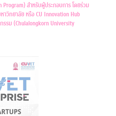
n Program) สําหรับผู้ประกอบการ โดยร่วม
หาวิทยาลัย หรือ CU Innovation Hub
าหกรรม (Chulalongkorn University