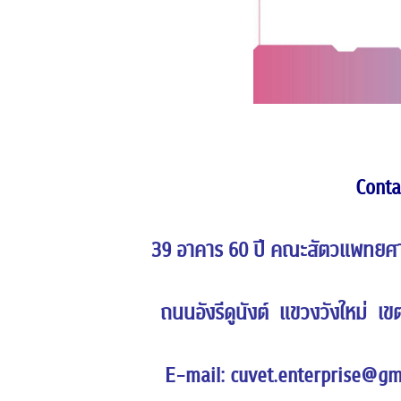
Contact
39 อาคาร 60 ปี คณะสัตวแพทยศาสตร์ 
ถนนอังรีดูนังต์ แขวงวังใหม่ เขตป
E-mail:
cuvet.enterprise@g