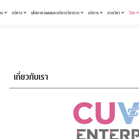
าร
บริหาร
นโยบาย แผนและบริการวิชาการ
บริการ
ภาควิชา
วิจัย
เกี่ยวกับเรา