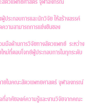
่าคณะสัตวแพทยศาสตร์ จุฬาลงกรณ์
้ประกอบการและนักวิจัย ให้สร้างสรรค์
่มขีดความสามารถการแข่งขันของ
่วมมือด้านการวิจัยทางสัตวแพทย์ ระหว่าง
หม่ที่ตอบโจทย์ผู้ประกอบการในทุกระดับ
พภายในคณะสัตวแพทยศาสตร์ จุฬาลงกรณ์
กิจที่อาศัยองค์ความรู้และงานวิจัยจากคณะ