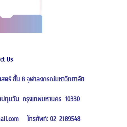
 Us
ชั้น 8 จุฬาลงกรณ์มหาวิทยาลัย
ทุมวัน กรุงเทพมหานคร 10330
mail.com
โทรศัพท์: 02-2189548