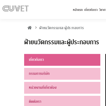
หน้าแรก
เกี่ยวกับเรา
วิชาก
ฝ่ายนวัตกรรมและผู้ประกอบการ
ฝ่ายนวัตกรรมและผู้ประกอบการ
เกี่ยวกับเรา
กรรมการบริษัท
หน่วยงานที่เกี่ยวข้อง
ติดต่อเรา