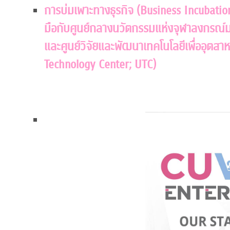
การบ่มเพาะทางธุรกิจ (Business Incubatio
มือกับศูนย์กลางนวัตกรรมแห่งจุฬาลงกรณ์ม
และศูนย์วิจัยและพัฒนาเทคโนโลยีเพื่ออุตส
Technology Center; UTC)