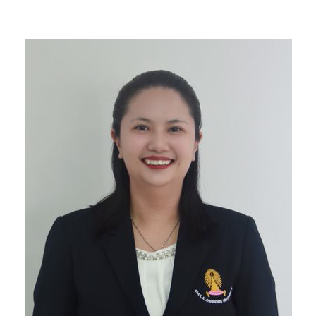
วิจัย
ประชาสัมพันธ์
ติดต่อเรา