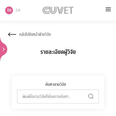
TH
EN
หน้าแรก
กลับไปยังหน้าฝ่ายวิจัย
เกี่ยวกับเรา
รายละเอียดผู้วิจัย
วิชาการ
บริหาร
นโยบาย แผนและบริการวิชาการ
ค้นหางานวิจัย
บริการ
พิมพ์ชื่องานวิจัยที่ต้องการค้นหา...
ภาควิชา