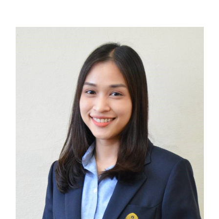
วิจัย
ประชาสัมพันธ์
ติดต่อเรา