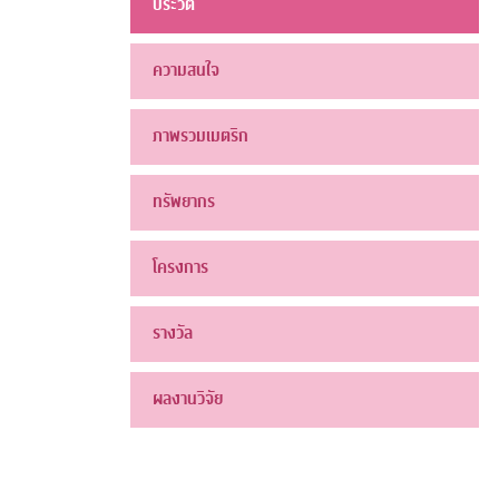
ประวัติ
ความสนใจ
ภาพรวมเมตริก
ทรัพยากร
โครงการ
รางวัล
ผลงานวิจัย