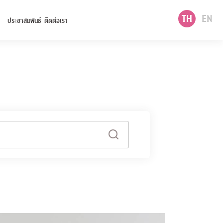
TH
EN
ประชาสัมพันธ์
ติดต่อเรา