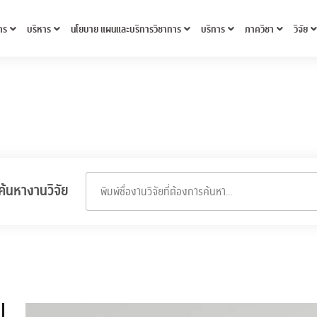
าร
บริหาร
นโยบาย แผนและบริการวิชาการ
บริการ
ภาควิชา
วิจัย
ค้นหางานวิจัย
พิมพ์ชื่องานวิจัยที่ต้องการค้นหา...