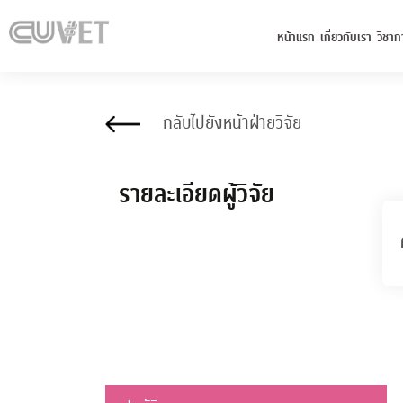
หน้าแรก
เกี่ยวกับเรา
วิชาก
กลับไปยังหน้าฝ่ายวิจัย
รายละเอียดผู้วิจัย