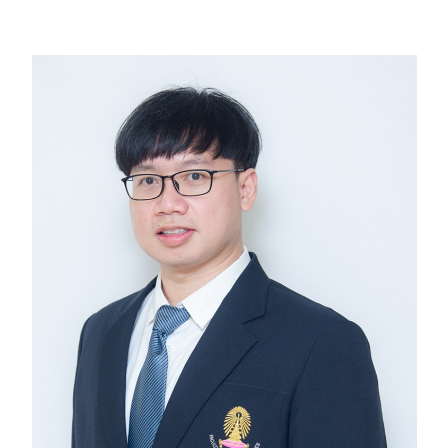
วิจัย
ประชาสัมพันธ์
ติดต่อเรา