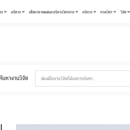
าร
บริหาร
นโยบาย แผนและบริการวิชาการ
บริการ
ภาควิชา
วิจัย
ค้นหางานวิจัย
พิมพ์ชื่องานวิจัยที่ต้องการค้นหา...