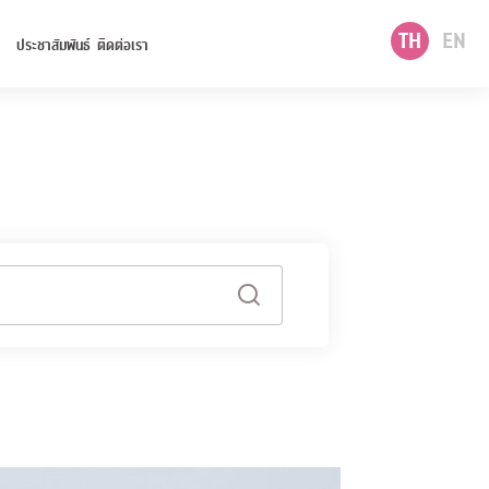
TH
EN
ประชาสัมพันธ์
ติดต่อเรา