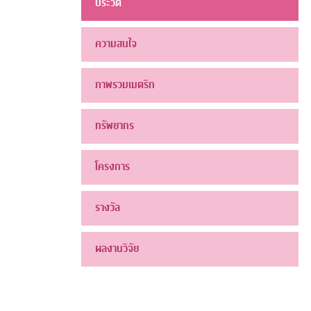
ประวัติ
ความสนใจ
ภาพรวมเมตริก
ทรัพยากร
โครงการ
รางวัล
ผลงานวิจัย