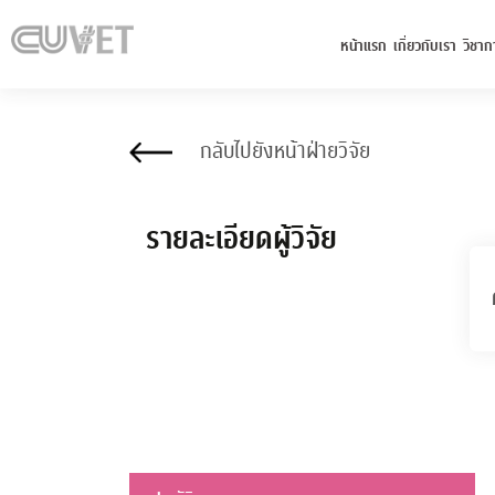
หน้าแรก
เกี่ยวกับเรา
วิชาก
กลับไปยังหน้าฝ่ายวิจัย
รายละเอียดผู้วิจัย