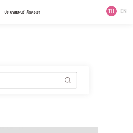
TH
EN
ประชาสัมพันธ์
ติดต่อเรา