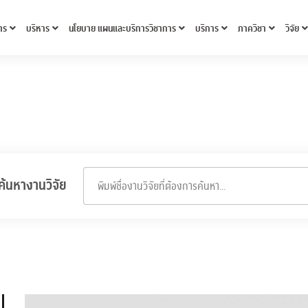
าร
บริหาร
นโยบาย แผนและบริการวิชาการ
บริการ
ภาควิชา
วิจัย
ค้นหางานวิจัย
พิมพ์ชื่องานวิจัยที่ต้องการค้นหา...