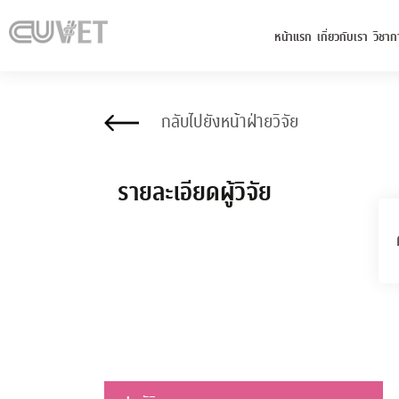
หน้าแรก
เกี่ยวกับเรา
วิชาก
กลับไปยังหน้าฝ่ายวิจัย
รายละเอียดผู้วิจัย