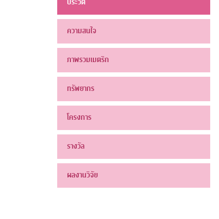
ประวัติ
ความสนใจ
ภาพรวมเมตริก
ทรัพยากร
โครงการ
รางวัล
ผลงานวิจัย