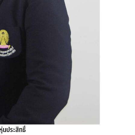
ุ่นประสิทธิ์