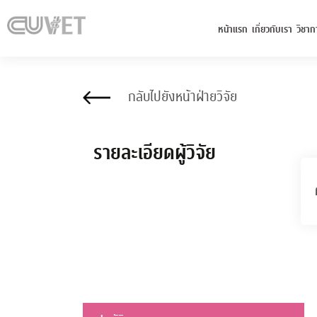
หน้าแรก
เกี่ยวกับเรา
วิชาก
กลับไปยังหน้าฝ่ายวิจัย
รายละเอียดผู้วิจัย