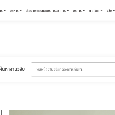
าร
บริหาร
นโยบาย แผนและบริการวิชาการ
บริการ
ภาควิชา
วิจัย
ค้นหางานวิจัย
พิมพ์ชื่องานวิจัยที่ต้องการค้นหา...