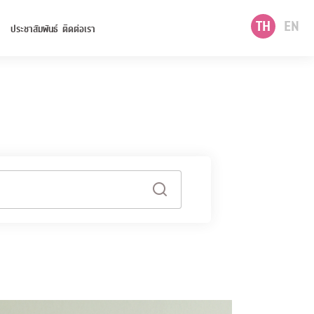
TH
EN
ประชาสัมพันธ์
ติดต่อเรา