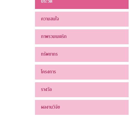
ประวัติ
ความสนใจ
ภาพรวมเมตริก
ทรัพยากร
โครงการ
รางวัล
ผลงานวิจัย