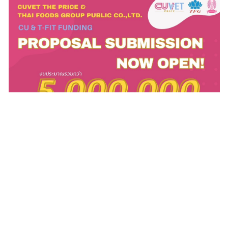
วิจัย
ประชาสัมพันธ์
ติดต่อเรา