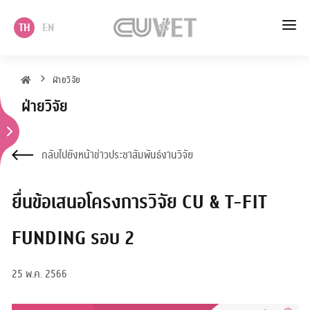
TH
EN
หน้าแรก
ฝ่ายวิจัย
ฝ่ายวิจัย
เกี่ยวกับเรา
วิชาการ
กลับไปยังหน้าข่าวประชาสัมพันธ์งานวิจัย
บริหาร
ยื่นข้อเสนอโครงการวิจัย CU & T-FIT
นโยบาย แผนและบริการวิชาการ
FUNDING รอบ 2
บริการ
25 พ.ค. 2566
ภาควิชา