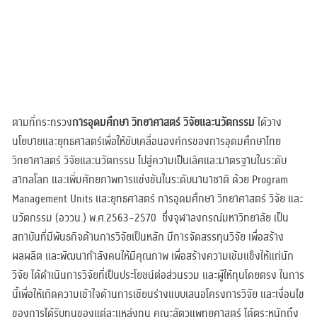
ตามที่กระทรวง
การอุดมศึกษา วิทยาศาสตร์ วิจัยและนวัตกรรม
ได้วาง
นโยบายและยุทธศาสตร์เพื่อให้ขับเคลื่อนองค์กรของการอุดมศึกษาไทย
วิทยาศาสตร์ วิจัยและนวัตกรรม ไปสู่ความเป็นเลิศและมาตรฐานในระดับ
สากลโลก และเพิ่มศักยภาพการแข่งขันในระดับนานาชาติ ด้วย Program
Management Units
และยุทธศาสตร์ การอุดมศึกษา วิทยาศาสตร์ วิจัย และ
นวัตกรรม (อววน.) พ.ศ.2563-2570 ซึ่งจุฬาลงกรณ์มหาวิทยาลัย เป็น
สถาบันที่มีพันธกิจด้านการวิจัยเป็นหลัก มีการจัดสรรทุนวิจัย เพื่อสร้าง
ผลผลิต และพัฒนากำลังคนให้มีคุณภาพ เพื่อสร้างความเข้มแข็งให้แก่นัก
วิจัย ได้ดำเนินการวิจัยที่เป็นประโยชน์ต่อส่วนรวม และผู้ให้ทุนโดยตรง ในการ
นี้เพื่อให้เกิดความเข้าใจด้านการเขียนร่างแบบเสนอโครงการวิจัย และเงื่อนไข
ของการได้รับทุนของแต่ละแหล่งทุน คณะสัตวแพทยศาสตร์ ได้ตระหนักถึง