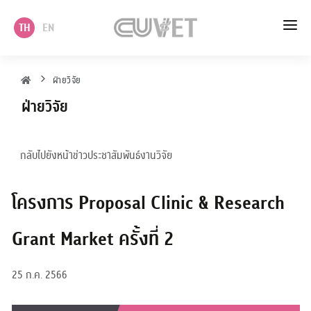
TH
EN
หน้าแรก
ฝ่ายวิจัย
ฝ่ายวิจัย
เกี่ยวกับเรา
วิชาการ
กลับไปยังหน้าข่าวประชาสัมพันธ์งานวิจัย
บริหาร
โครงการ Proposal Clinic & Research
นโยบาย แผนและบริการวิชาการ
Grant Market ครั้งที่ 2
บริการ
25 ก.ค. 2566
ภาควิชา