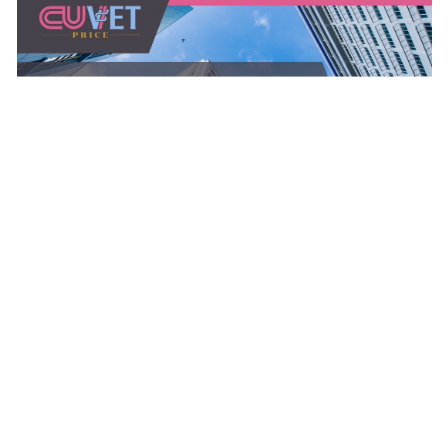
วิจัย
ประชาสัมพันธ์
ติดต่อเรา