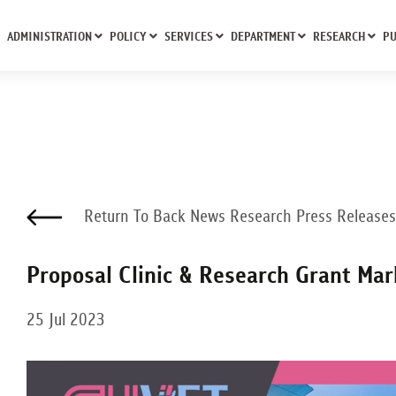
ADMINISTRATION
POLICY
SERVICES
DEPARTMENT
RESEARCH
PU
Return To Back News Research Press Releases
Proposal Clinic & Research Grant Ma
25 Jul 2023