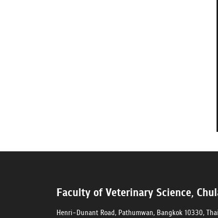
Faculty of Veterinary Science, Chu
Henri-Dunant Road, Pathumwan, Bangkok 10330, Tha