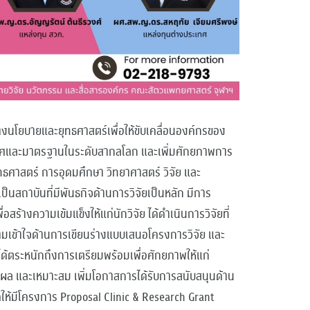
างนโยบายและยุทธศาสตร์เพื่อให้ขับเคลื่อนองค์กรของ
เลิศและมาตรฐานในระดับสากลโลก และเพิ่มศักยภาพการ
ทธศาสตร์ การอุดมศึกษา วิทยาศาสตร์ วิจัย และ
นสถาบันที่มีพันธกิจด้านการวิจัยเป็นหลัก มีการ
สร้างความเข้มแข็งให้แก่นักวิจัย ได้ดำเนินการวิจัยที่
ความเข้าใจด้านการเขียนร่างแบบเสนอโครงการวิจัย และ
ด้ตระหนักถึงการเตรียมพร้อมเพื่อศักยภาพให้แก่
ีผล และเหมาะสม เพิ่มโอกาสการได้รับการสนับสนุนด้าน
ดให้มีโครงการ
Proposal Clinic & Research Grant